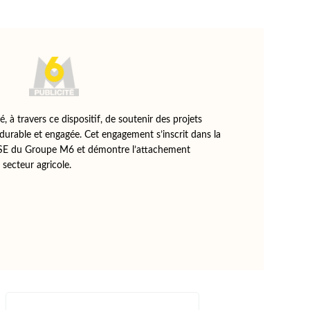
, à travers ce dispositif, de soutenir des projets
durable et engagée. Cet engagement s’inscrit dans la
 RSE du Groupe M6 et démontre l’attachement
 secteur agricole.