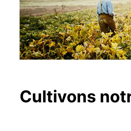
Cultivons not