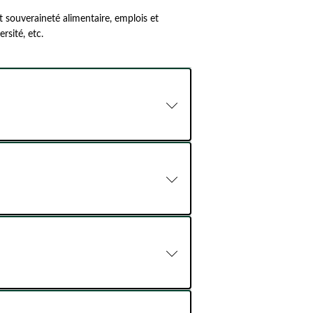
 souveraineté alimentaire, emplois et
rsité, etc.