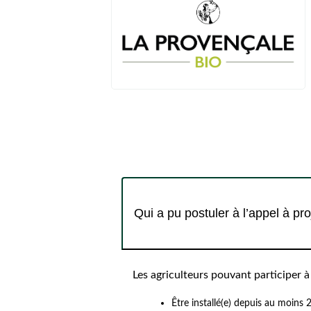
Qui a pu postuler à l’appel à pro
Les agriculteurs pouvant participer à
Être installé(e) depuis au moins 2 