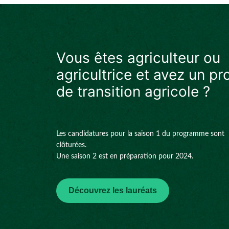
Vous êtes agriculteur ou
agricultrice et avez un pr
de transition agricole ?
Les candidatures pour la saison 1 du programme sont
clôturées.
Une saison 2 est en préparation pour 2024.
Découvrez les lauréats