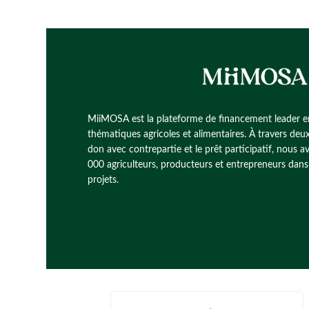
MiiMOSA est la plateforme de financement leader e
thématiques agricoles et alimentaires. À travers deu
don avec contrepartie et le prêt participatif, nous
000 agriculteurs, producteurs et entrepreneurs dans l
projets.