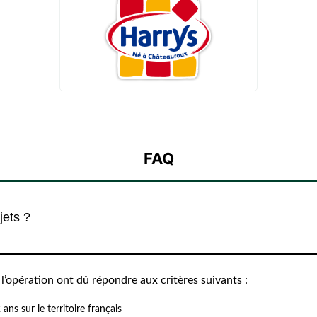
FAQ
jets ?
 l’opération ont dû répondre aux critères suivants :
ans sur le territoire français