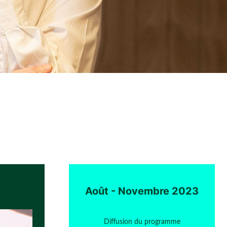
Août - Novembre 2023
Diffusion du programme