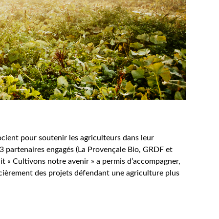
ient pour soutenir les agriculteurs dans leur
e 3 partenaires engagés (La Provençale Bio, GRDF et
dit « Cultivons notre avenir » a permis d’accompagner,
ncièrement des projets défendant une agriculture plus